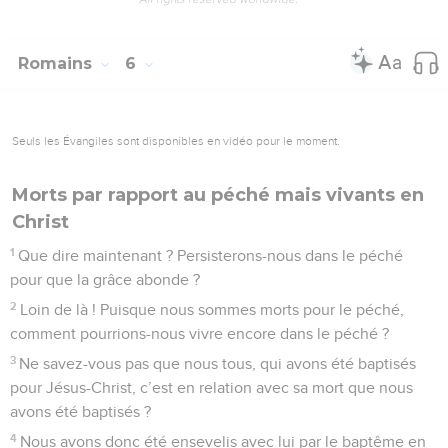
Romains
6
Seuls les Évangiles sont disponibles en vidéo pour le moment.
Morts par rapport au péché mais vivants en
Christ
1
Que dire maintenant ? Persisterons-nous dans le péché
pour que la grâce abonde ?
2
Loin de là ! Puisque nous sommes morts pour le péché,
comment pourrions-nous vivre encore dans le péché ?
3
Ne savez-vous pas que nous tous, qui avons été baptisés
pour Jésus-Christ, c’est en relation avec sa mort que nous
avons été baptisés ?
4
Nous avons donc été ensevelis avec lui par le baptême en