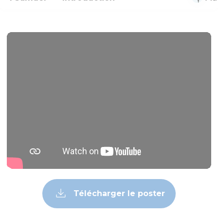
Télécharger le poster