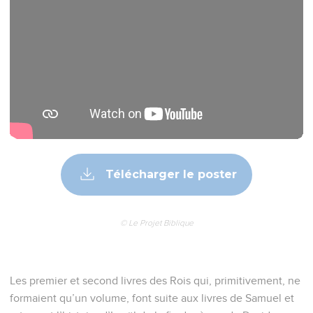
Télécharger le poster
© Le Projet Biblique
Les premier et second livres des Rois qui, primitivement, ne
formaient qu’un volume, font suite aux livres de Samuel et