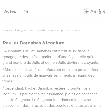
Actes
14
Seuls les Évangiles sont disponibles en vidéo pour le moment.
Paul et Barnabas à Iconium
1
A Iconium, Paul et Barnabas entrèrent aussi dans la
synagogue des Juifs et parlèrent d’une façon telle qu’un
grand nombre de Juifs et de non-Juifs devinrent croyants.
2
Mais ceux des Juifs qui refusaient de croire provoquèrent
chez les non-Juifs de mauvais sentiments à l’égard des
frères.
3
Cependant, Paul et Barnabas restèrent longtemps à
Iconium. Ils parlaient avec assurance, pleins de confiance
dans le Seigneur. Le Seigneur leur donnait le pouvoir
d’accomplir des miracles et des prodiges et attestait ainsi la