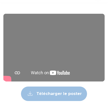
Télécharger le poster