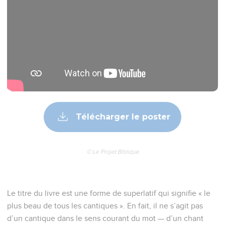
Télécharger le poster
© Le Projet Biblique
Le titre du livre est une forme de superlatif qui signifie « le
plus beau de tous les cantiques ». En fait, il ne s’agit pas
d’un cantique dans le sens courant du mot — d’un chant