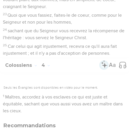
craignant le Seigneur.
23
Quoi que vous fassiez, faites-le de coeur, comme pour le
Seigneur et non pour les hommes,
24
sachant que du Seigneur vous recevrez la récompense de
l'héritage : vous servez le Seigneur Christ.
25
Car celui qui agit injustement, recevra ce qu'il aura fait
injustement ; et il n'y a pas d'acception de personnes.
Colossiens
4
Seuls les Évangiles sont disponibles en vidéo pour le moment.
1
Maîtres, accordez à vos esclaves ce qui est juste et
équitable, sachant que vous aussi vous avez un maître dans
les cieux.
Recommandations