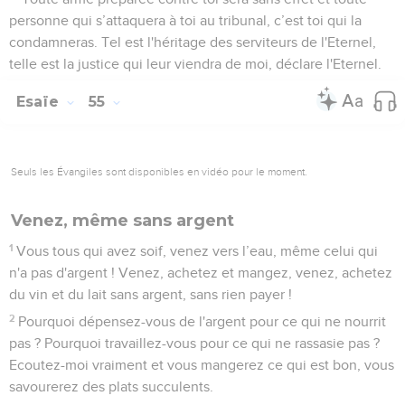
personne qui s’attaquera à toi au tribunal, c’est toi qui la
condamneras. Tel est l'héritage des serviteurs de l'Eternel,
telle est la justice qui leur viendra de moi, déclare l'Eternel.
Esaïe
55
Seuls les Évangiles sont disponibles en vidéo pour le moment.
Venez, même sans argent
1
Vous tous qui avez soif, venez vers l’eau, même celui qui
n'a pas d'argent ! Venez, achetez et mangez, venez, achetez
du vin et du lait sans argent, sans rien payer !
2
Pourquoi dépensez-vous de l'argent pour ce qui ne nourrit
pas ? Pourquoi travaillez-vous pour ce qui ne rassasie pas ?
Ecoutez-moi vraiment et vous mangerez ce qui est bon, vous
savourerez des plats succulents.