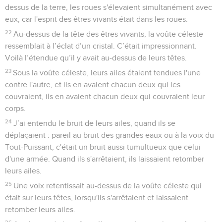
dessus de la terre, les roues s'élevaient simultanément avec
eux, car l'esprit des êtres vivants était dans les roues.
22
Au-dessus de la tête des êtres vivants, la voûte céleste
ressemblait à l’éclat d’un cristal. C’était impressionnant.
Voilà l’étendue qu’il y avait au-dessus de leurs têtes.
23
Sous la voûte céleste, leurs ailes étaient tendues l'une
contre l'autre, et ils en avaient chacun deux qui les
couvraient, ils en avaient chacun deux qui couvraient leur
corps.
24
J’ai entendu le bruit de leurs ailes, quand ils se
déplaçaient : pareil au bruit des grandes eaux ou à la voix du
Tout-Puissant, c'était un bruit aussi tumultueux que celui
d'une armée. Quand ils s'arrêtaient, ils laissaient retomber
leurs ailes.
25
Une voix retentissait au-dessus de la voûte céleste qui
était sur leurs têtes, lorsqu'ils s'arrêtaient et laissaient
retomber leurs ailes.