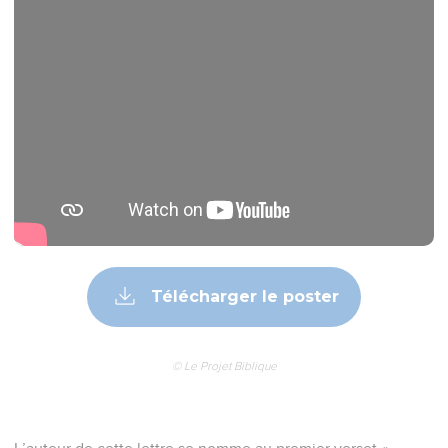
Télécharger le poster
© Le Projet Biblique