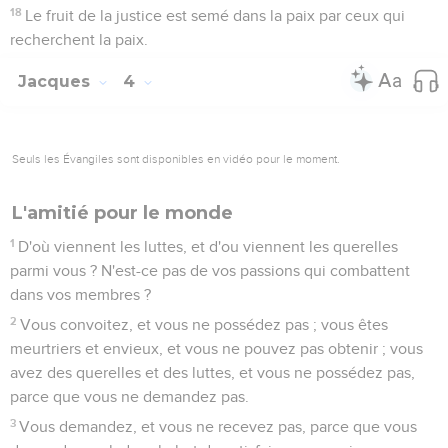
18
Le fruit de la justice est semé dans la paix par ceux qui
recherchent la paix.
Jacques
4
Seuls les Évangiles sont disponibles en vidéo pour le moment.
L'amitié pour le monde
1
D'où viennent les luttes, et d'ou viennent les querelles
parmi vous ? N'est-ce pas de vos passions qui combattent
dans vos membres ?
2
Vous convoitez, et vous ne possédez pas ; vous êtes
meurtriers et envieux, et vous ne pouvez pas obtenir ; vous
avez des querelles et des luttes, et vous ne possédez pas,
parce que vous ne demandez pas.
3
Vous demandez, et vous ne recevez pas, parce que vous