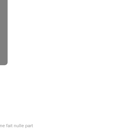
ne fait nulle part