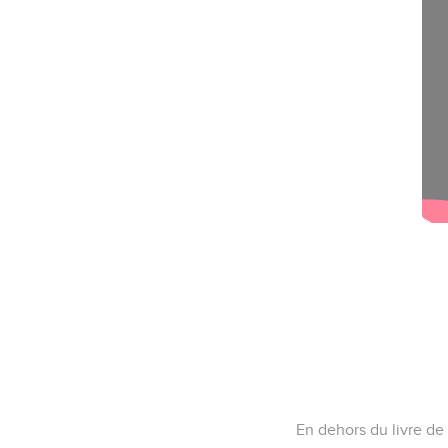
En dehors du livre de J