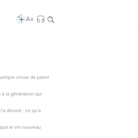
 quelque chose de pareil
 à la génération qui
 l'a dévoré ; ce qu'a
 que le vin nouveau