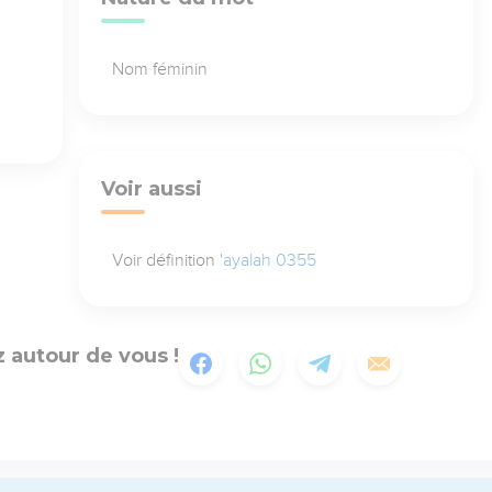
Nom féminin
Voir aussi
Voir définition
'ayalah 0355
 autour de vous !