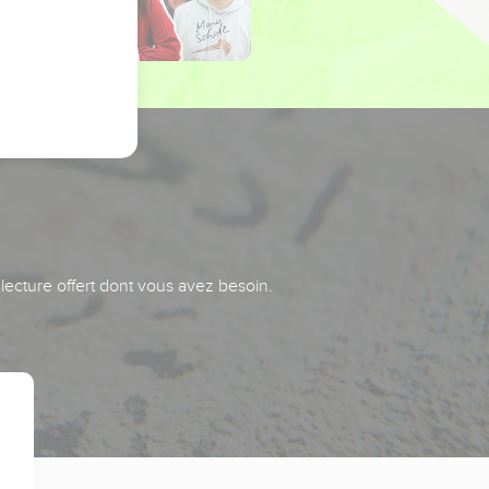
 lecture offert dont vous avez besoin.