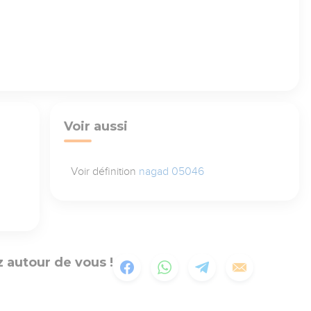
Voir aussi
Voir définition
nagad 05046
 autour de vous !