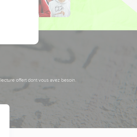
 lecture offert dont vous avez besoin.