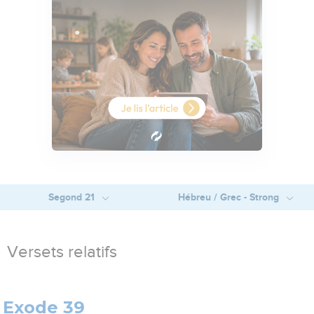
Segond 21
Hébreu / Grec - Strong
Versets relatifs
Exode 39