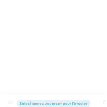
Contenus
Versions
Commentaires
Strong
Dictionnaire