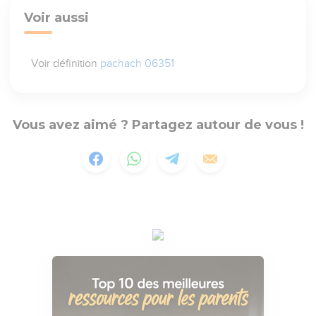
Voir aussi
Voir définition
pachach 06351
Vous avez aimé ? Partagez autour de vous !