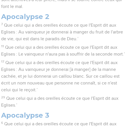
font le mal.
Apocalypse 2
7
Que celui qui a des oreilles écoute ce que l'Esprit dit aux
Eglises : Au vainqueur je donnerai à manger du fruit de l'arbre
de vie, qui est dans le paradis de Dieu.’
11
Que celui qui a des oreilles écoute ce que l'Esprit dit aux
Eglises : Le vainqueur n'aura pas à souffrir de la seconde mort.’
17
Que celui qui a des oreilles écoute ce que l'Esprit dit aux
Eglises : Au vainqueur je donnerai [à manger] de la manne
cachée, et je lui donnerai un caillou blanc. Sur ce caillou est
écrit un nom nouveau que personne ne connaît, si ce n'est
celui qui le reçoit.’
29
Que celui qui a des oreilles écoute ce que l'Esprit dit aux
Eglises.’
Apocalypse 3
6
Que celui qui a des oreilles écoute ce que l'Esprit dit aux