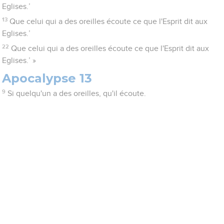
Eglises.’
13
Que celui qui a des oreilles écoute ce que l'Esprit dit aux
Eglises.’
22
Que celui qui a des oreilles écoute ce que l'Esprit dit aux
Eglises.’ »
Apocalypse 13
9
Si quelqu'un a des oreilles, qu'il écoute.