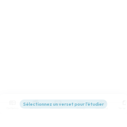
Contenus
Versions
Commentaires
Strong
Dictionnaire