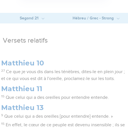
Segond 21
Hébreu / Grec - Strong
Versets relatifs
Matthieu 10
27
Ce que je vous dis dans les ténèbres, dites-le en plein jour ;
et ce qui vous est dit à l'oreille, proclamez-le sur les toits.
Matthieu 11
15
Que celui qui a des oreilles pour entendre entende.
Matthieu 13
9
Que celui qui a des oreilles [pour entendre] entende. »
15
En effet, le cœur de ce peuple est devenu insensible ; ils se