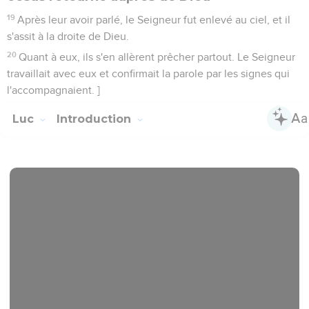
19
Après leur avoir parlé, le Seigneur fut enlevé au ciel, et il
s'assit à la droite de Dieu.
20
Quant à eux, ils s'en allèrent prêcher partout. Le Seigneur
travaillait avec eux et confirmait la parole par les signes qui
l'accompagnaient. ]
Luc
Introduction