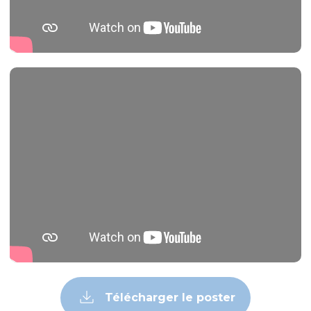
Télécharger le poster