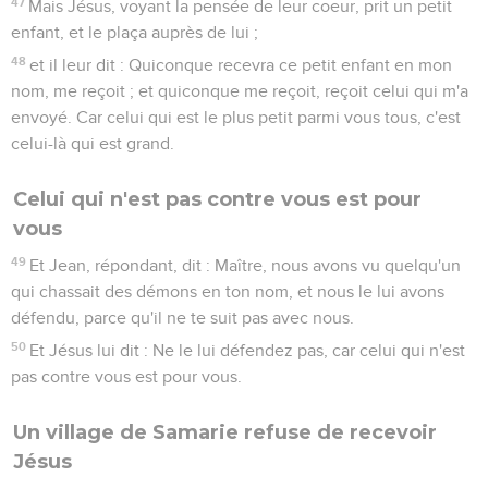
47
Mais Jésus, voyant la pensée de leur coeur, prit un petit
enfant, et le plaça auprès de lui ;
48
et il leur dit : Quiconque recevra ce petit enfant en mon
nom, me reçoit ; et quiconque me reçoit, reçoit celui qui m'a
envoyé. Car celui qui est le plus petit parmi vous tous, c'est
celui-là qui est grand.
Celui qui n'est pas contre vous est pour
vous
49
Et Jean, répondant, dit : Maître, nous avons vu quelqu'un
qui chassait des démons en ton nom, et nous le lui avons
défendu, parce qu'il ne te suit pas avec nous.
50
Et Jésus lui dit : Ne le lui défendez pas, car celui qui n'est
pas contre vous est pour vous.
Un village de Samarie refuse de recevoir
Jésus