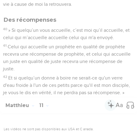
vie à cause de moi la retrouvera.
Des récompenses
40
» Si quelqu’un vous accueille, c’est moi qu’il accueille, et
celui qui m’accueille accueille celui qui m'a envoyé.
41
Celui qui accueille un prophète en qualité de prophète
recevra une récompense de prophète, et celui qui accueille
un juste en qualité de juste recevra une récompense de
juste.
42
Et si quelqu’un donne à boire ne serait-ce qu'un verre
d'eau froide à l'un de ces petits parce qu'il est mon disciple,
je vous le dis en vérité, il ne perdra pas sa récompense. »
Matthieu
11
Les vidéos ne sont pas disponibles aux USA et C anada.