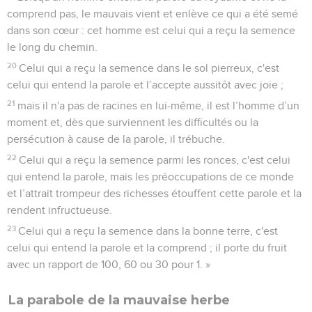
comprend pas, le mauvais vient et enlève ce qui a été semé
dans son cœur : cet homme est celui qui a reçu la semence
le long du chemin.
20
Celui qui a reçu la semence dans le sol pierreux, c'est
celui qui entend la parole et l’accepte aussitôt avec joie ;
21
mais il n'a pas de racines en lui-même, il est l’homme d’un
moment et, dès que surviennent les difficultés ou la
persécution à cause de la parole, il trébuche.
22
Celui qui a reçu la semence parmi les ronces, c'est celui
qui entend la parole, mais les préoccupations de ce monde
et l’attrait trompeur des richesses étouffent cette parole et la
rendent infructueuse.
23
Celui qui a reçu la semence dans la bonne terre, c'est
celui qui entend la parole et la comprend ; il porte du fruit
avec un rapport de 100, 60 ou 30 pour 1. »
La parabole de la mauvaise herbe