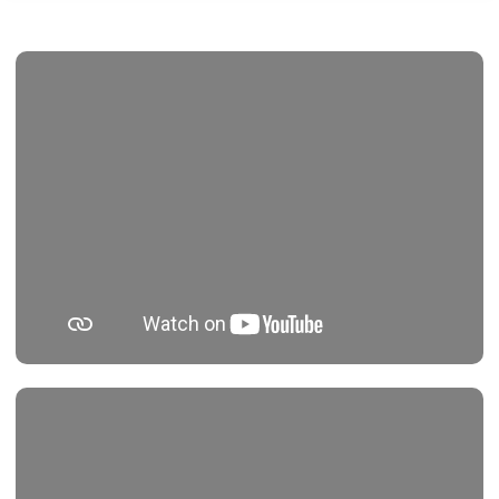
Télécharger le poster