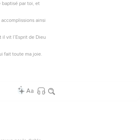
 baptisé par toi, et
s accomplissions ainsi
il vit l’Esprit de Dieu
 fait toute ma joie.