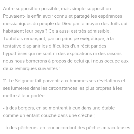
Autre supposition possible, mais simple supposition.
Pouvaient-ils enfin avoir connu et partagé les espérances
messianiques du peuple de Dieu par le moyen des Juifs qui
habitaient leur pays ? Cela aussi est très admissible.
Toutefois renonçant, par un principe exégétique, à la
tentative d'aplanir les difficultés d'un récit par des
hypothèses qui ne sont ni des explications ni des raisons
nous nous bornerons à propos de celui qui nous occupe aux
deux remarques suivantes :
1°- Le Seigneur fait parvenir aux hommes ses révélations et
ses lumières dans les circonstances les plus propres à les
mettre à leur portée :
- à des bergers, en se montrant à eux dans une étable
comme un enfant couché dans une crèche ;
- à des pêcheurs, en leur accordant des pêches miraculeuses