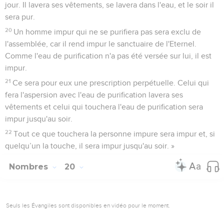
jour. Il lavera ses vêtements, se lavera dans l'eau, et le soir il
sera pur.
20
Un homme impur qui ne se purifiera pas sera exclu de
l'assemblée, car il rend impur le sanctuaire de l'Eternel.
Comme l'eau de purification n'a pas été versée sur lui, il est
impur.
21
Ce sera pour eux une prescription perpétuelle. Celui qui
fera l'aspersion avec l'eau de purification lavera ses
vêtements et celui qui touchera l'eau de purification sera
impur jusqu'au soir.
22
Tout ce que touchera la personne impure sera impur et, si
quelqu’un la touche, il sera impur jusqu'au soir. »
Nombres
20
Seuls les Évangiles sont disponibles en vidéo pour le moment.