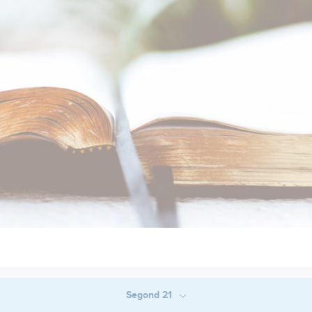
Segond 21