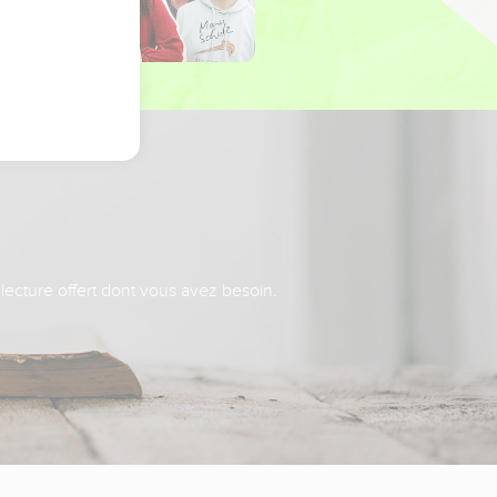
 lecture offert dont vous avez besoin.