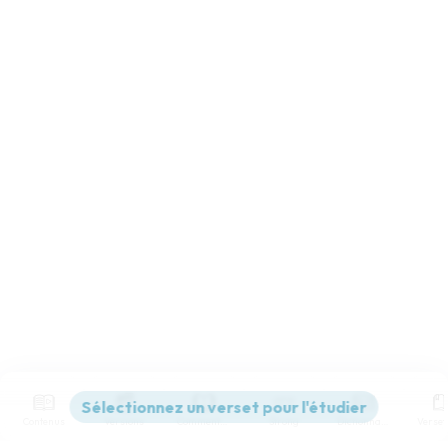
Contenus
Versions
Commentaires
Strong
Dictionnaire