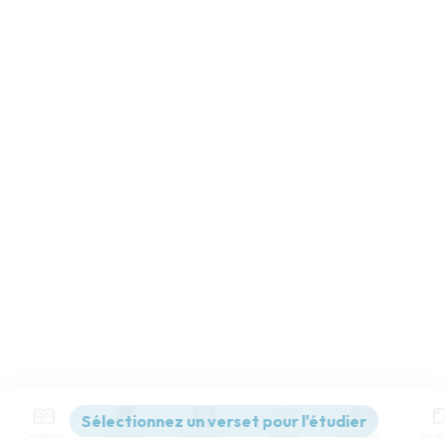
Contenus
Versions
Commentaires
Strong
Dictionnaire