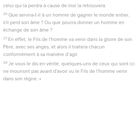
celui qui la perdra à cause de moi la retrouvera.
26
Que servira-t-il à un homme de gagner le monde entier,
s'il perd son âme ? Ou que pourra donner un homme en
échange de son âme ?
27
En effet, le Fils de l'homme va venir dans la gloire de son
Père, avec ses anges, et alors il traitera chacun
conformément à sa manière d’agir.
28
Je vous le dis en vérité, quelques-uns de ceux qui sont ici
ne mourront pas avant d'avoir vu le Fils de l'homme venir
dans son règne. »