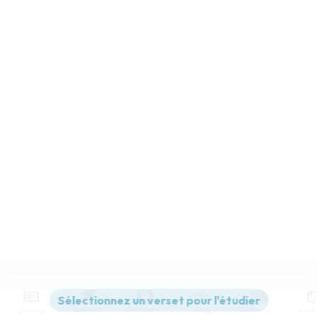
Contenus
Versions
Commentaires
Strong
Dictionnaire