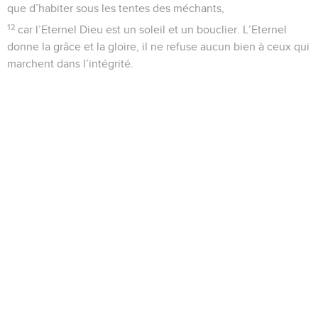
que d’habiter sous les tentes des méchants,
12
car l’Eternel Dieu est un soleil et un bouclier. L’Eternel
donne la grâce et la gloire, il ne refuse aucun bien à ceux qui
marchent dans l’intégrité.