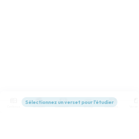
Contenus
Versions
Commentaires
Strong
Dictionnaire
Paramètres de lecture