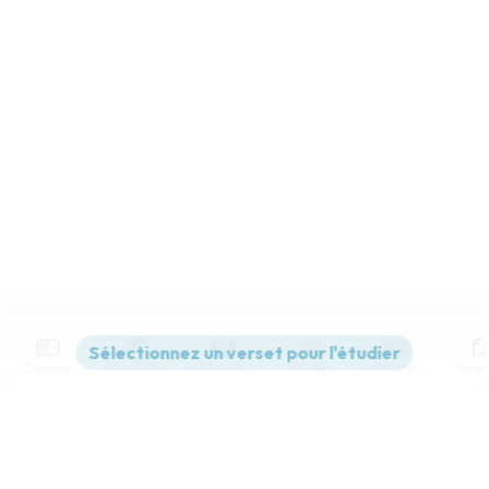
Contenus
Versions
Commentaires
Strong
Dictionnaire
Paramètres de lecture