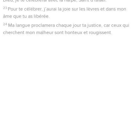
23
Pour te célébrer, j’aurai la joie sur les lèvres et dans mon
âme que tu as libérée.
24
Ma langue proclamera chaque jour ta justice, car ceux qui
cherchent mon malheur sont honteux et rougissent.