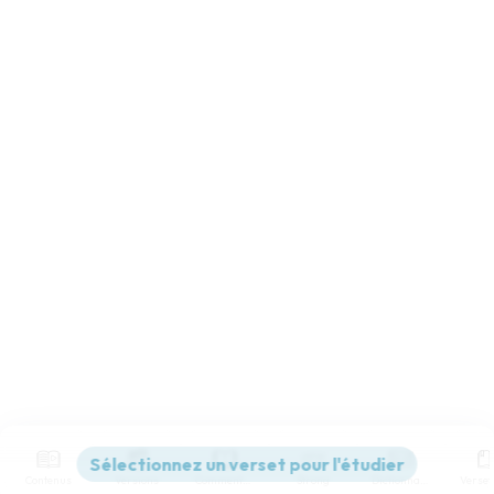
Contenus
Versions
Commentaires
Strong
Dictionnaire