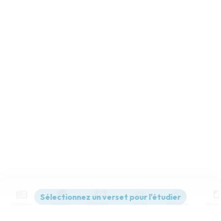
Contenus
Versions
Commentaires
Strong
Dictionnaire