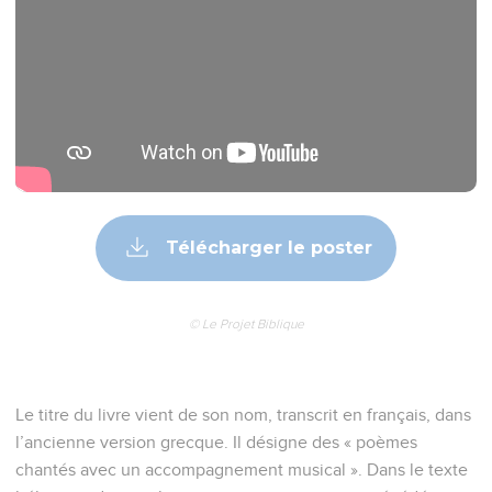
Télécharger le poster
© Le Projet Biblique
Le titre du livre vient de son nom, transcrit en français, dans
l’ancienne version grecque. Il désigne des « poèmes
chantés avec un accompagnement musical ». Dans le texte