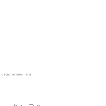
as détaché mes liens :