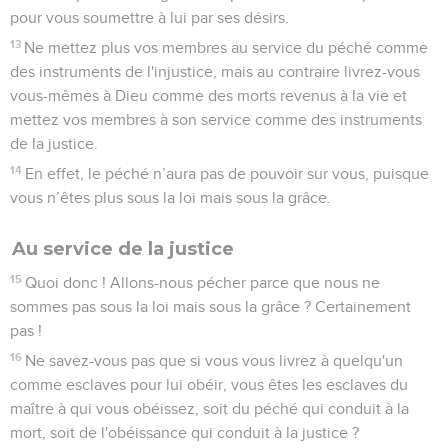
pour vous soumettre à lui par ses désirs.
13
Ne mettez plus vos membres au service du péché comme
des instruments de l'injustice, mais au contraire livrez-vous
vous-mêmes à Dieu comme des morts revenus à la vie et
mettez vos membres à son service comme des instruments
de la justice.
14
En effet, le péché n’aura pas de pouvoir sur vous, puisque
vous n’êtes plus sous la loi mais sous la grâce.
Au service de la justice
15
Quoi donc ! Allons-nous pécher parce que nous ne
sommes pas sous la loi mais sous la grâce ? Certainement
pas !
16
Ne savez-vous pas que si vous vous livrez à quelqu'un
comme esclaves pour lui obéir, vous êtes les esclaves du
maître à qui vous obéissez, soit du péché qui conduit à la
mort, soit de l'obéissance qui conduit à la justice ?