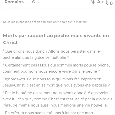
Romains
6
Seuls les Évangiles sont disponibles en vidéo pour le moment.
Morts par rapport au péché mais vivants en
Christ
1
Que dirons-nous donc ? Allons-nous persister dans le
péché afin que la grâce se multiplie ?
2
Certainement pas ! Nous qui sommes morts pour le péché,
comment pourrions-nous encore vivre dans le péché ?
3
Ignorez-vous que nous tous qui avons été baptisés en
Jésus-Christ, c'est en sa mort que nous avons été baptisés ?
4
Par le baptême en sa mort nous avons donc été ensevelis
avec lui afin que, comme Christ est ressuscité par la gloire du
Père, de même nous aussi nous menions une vie nouvelle.
5
En effet, si nous avons été unis à lui par une mort