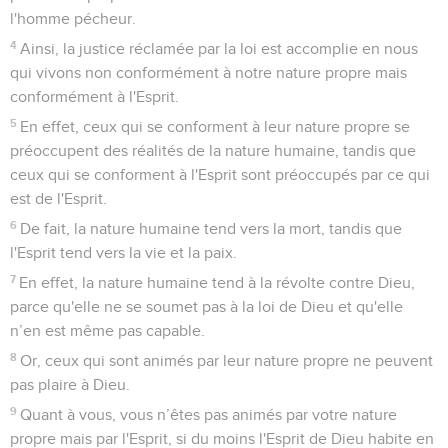
l'homme pécheur.
4
Ainsi, la justice réclamée par la loi est accomplie en nous
qui vivons non conformément à notre nature propre mais
conformément à l'Esprit.
5
En effet, ceux qui se conforment à leur nature propre se
préoccupent des réalités de la nature humaine, tandis que
ceux qui se conforment à l'Esprit sont préoccupés par ce qui
est de l'Esprit.
6
De fait, la nature humaine tend vers la mort, tandis que
l'Esprit tend vers la vie et la paix.
7
En effet, la nature humaine tend à la révolte contre Dieu,
parce qu'elle ne se soumet pas à la loi de Dieu et qu'elle
n’en est même pas capable.
8
Or, ceux qui sont animés par leur nature propre ne peuvent
pas plaire à Dieu.
9
Quant à vous, vous n’êtes pas animés par votre nature
propre mais par l'Esprit, si du moins l'Esprit de Dieu habite en