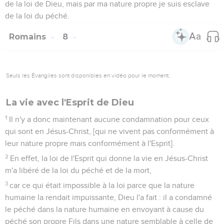
de la loi de Dieu, mais par ma nature propre je suis esclave
de la loi du péché.
Romains
8
Seuls les Évangiles sont disponibles en vidéo pour le moment.
La vie avec l'Esprit de Dieu
1
Il n'y a donc maintenant aucune condamnation pour ceux
qui sont en Jésus-Christ, [qui ne vivent pas conformément à
leur nature propre mais conformément à l'Esprit].
2
En effet, la loi de l'Esprit qui donne la vie en Jésus-Christ
m'a libéré de la loi du péché et de la mort,
3
car ce qui était impossible à la loi parce que la nature
humaine la rendait impuissante, Dieu l'a fait : il a condamné
le péché dans la nature humaine en envoyant à cause du
péché son propre Fils dans une nature semblable à celle de