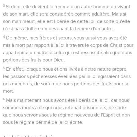
3
Si donc elle devient la femme d'un autre homme du vivant
de son mari, elle sera considérée comme adultère. Mais si
son mari meurt, elle est libérée de cette loi, de sorte qu'elle
n'est pas adultère en devenant la femme d'un autre.
4
De même, mes frères et sœurs, vous aussi vous avez été
mis à mort par rapport à la loi à travers le corps de Christ pour
appartenir à un autre, à celui qui est ressuscité afin que nous
portions des fruits pour Dieu.
5
En effet, lorsque nous étions livrés à notre nature propre,
les passions pécheresses éveillées par la loi agissaient dans
nos membres, de sorte que nous portions des fruits pour la
mort.
6
Mais maintenant nous avons été libérés de la loi, car nous
sommes morts à ce qui nous retenait prisonniers, de sorte
que nous servons sous le régime nouveau de l'Esprit et non
sous le régime périmé de la loi écrite.