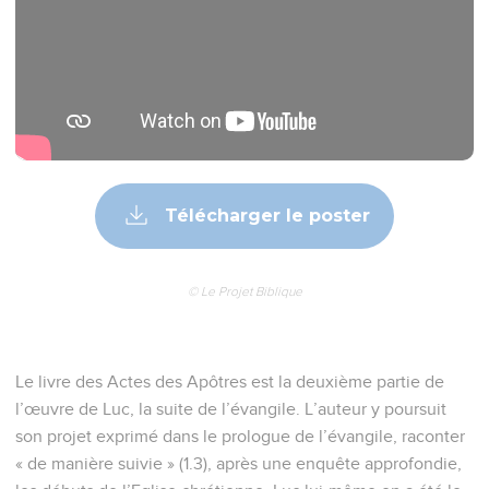
Télécharger le poster
© Le Projet Biblique
Le livre des Actes des Apôtres est la deuxième partie de
l’œuvre de Luc, la suite de l’évangile. L’auteur y poursuit
son projet exprimé dans le prologue de l’évangile, raconter
« de manière suivie » (1.3), après une enquête approfondie,