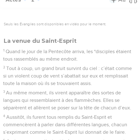
Seuls les Évangiles sont disponibles en vidéo pour le moment.
La venue du Saint-Esprit
1
Quand le jour de la Pentecôte arriva, les *disciples étaient
tous rassemblés au même endroit.
2
Tout à coup, un grand bruit survint du ciel : c’était comme
si un violent coup de vent s’abattait sur eux et remplissait
toute la maison où ils se trouvaient assis.
3
Au même moment, ils virent apparaître des sortes de
langues qui ressemblaient à des flammèches. Elles se
séparèrent et allèrent se poser sur la tête de chacun d’eux.
4
Aussitôt, ils furent tous remplis du Saint-Esprit et
commencèrent à parler dans différentes langues, chacun
s’exprimant comme le Saint-Esprit lui donnait de le faire.