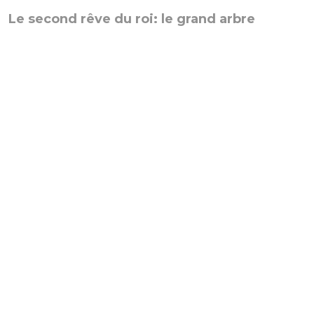
Le second rêve du roi: le grand arbre