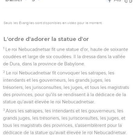
Seuls les Évangiles sont disponibles en vidéo pour le moment.
L'ordre d'adorer la statue d'or
1
Le roi Nebucadnetsar fit une statue d'or, haute de soixante
coudées et large de six coudées. Il la dressa dans la vallée
de Dura, dans la province de Babylone.
2
Le roi Nebucadnetsar fit convoquer les satrapes, les
intendants et les gouverneurs, les grands juges, les
trésoriers, les jurisconsultes, les juges, et tous les magistrats
des provinces, pour qu'ils se rendissent à la dédicace de la
statue qu'avait élevée le roi Nebucadnetsar.
3
Alors les satrapes, les intendants et les gouverneurs, les
grands juges, les trésoriers, les jurisconsultes, les juges, et
tous les magistrats des provinces, s'assemblèrent pour la
dédicace de la statue qu'avait élevée le roi Nebucadnetsar.