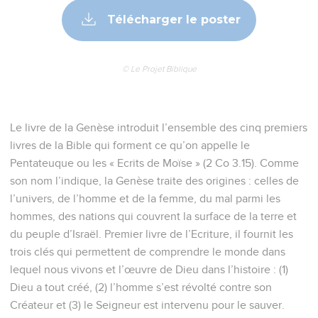
Télécharger le poster
© Le Projet Biblique
Le livre de la Genèse introduit l’ensemble des cinq premiers
livres de la Bible qui forment ce qu’on appelle le
Pentateuque ou les « Ecrits de Moïse » (2 Co 3.15). Comme
son nom l’indique, la Genèse traite des origines : celles de
l’univers, de l’homme et de la femme, du mal parmi les
hommes, des nations qui couvrent la surface de la terre et
du peuple d’Israël. Premier livre de l’Ecriture, il fournit les
trois clés qui permettent de comprendre le monde dans
lequel nous vivons et l’œuvre de Dieu dans l’histoire : (1)
Dieu a tout créé, (2) l’homme s’est révolté contre son
Créateur et (3) le Seigneur est intervenu pour le sauver.