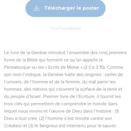
Télécharger le poster
© Le Projet Biblique
Le livre de la Genèse introduit l’ensemble des cinq premiers
livres de la Bible qui forment ce qu’on appelle le
Pentateuque ou les « Ecrits de Moïse » (2 Co 3.15). Comme
son nom l’indique, la Genèse traite des origines : celles de
l’univers, de l’homme et de la femme, du mal parmi les
hommes, des nations qui couvrent la surface de la terre et
du peuple d’Israël. Premier livre de l’Ecriture, il fournit les
trois clés qui permettent de comprendre le monde dans
lequel nous vivons et l’œuvre de Dieu dans l’histoire : (1)
Dieu a tout créé, (2) l’homme s’est révolté contre son
Créateur et (3) le Seigneur est intervenu pour le sauver.