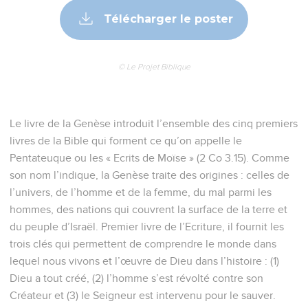
Télécharger le poster
© Le Projet Biblique
Le livre de la Genèse introduit l’ensemble des cinq premiers
livres de la Bible qui forment ce qu’on appelle le
Pentateuque ou les « Ecrits de Moïse » (2 Co 3.15). Comme
son nom l’indique, la Genèse traite des origines : celles de
l’univers, de l’homme et de la femme, du mal parmi les
hommes, des nations qui couvrent la surface de la terre et
du peuple d’Israël. Premier livre de l’Ecriture, il fournit les
trois clés qui permettent de comprendre le monde dans
lequel nous vivons et l’œuvre de Dieu dans l’histoire : (1)
Dieu a tout créé, (2) l’homme s’est révolté contre son
Créateur et (3) le Seigneur est intervenu pour le sauver.