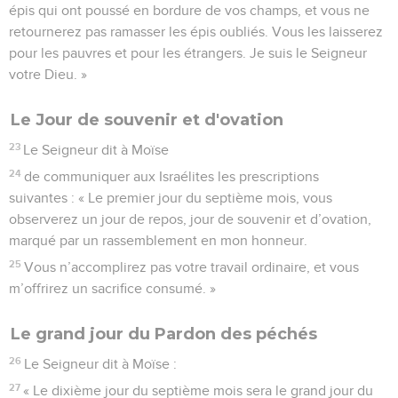
épis qui ont poussé en bordure de vos champs, et vous ne
retournerez pas ramasser les épis oubliés. Vous les laisserez
pour les pauvres et pour les étrangers. Je suis le Seigneur
votre Dieu. »
Le Jour de souvenir et d'ovation
23
Le Seigneur dit à Moïse
24
de communiquer aux Israélites les prescriptions
suivantes : « Le premier jour du septième mois, vous
observerez un jour de repos, jour de souvenir et d’ovation,
marqué par un rassemblement en mon honneur.
25
Vous n’accomplirez pas votre travail ordinaire, et vous
m’offrirez un sacrifice consumé. »
Le grand jour du Pardon des péchés
26
Le Seigneur dit à Moïse :
27
« Le dixième jour du septième mois sera le grand jour du