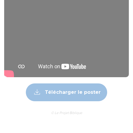
Télécharger le poster
© Le Projet Biblique