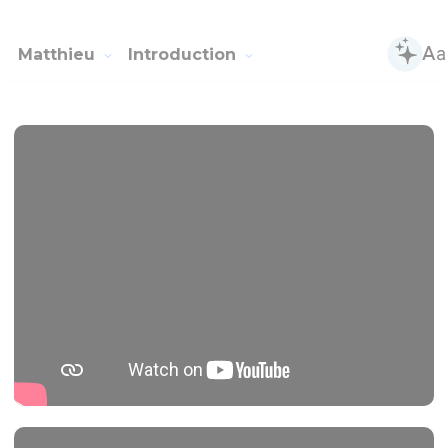
Matthieu
Introduction