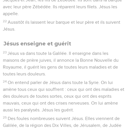
avec leur père Zébédée. Ils réparent leurs filets. Jésus les
appelle.
22
Aussitôt ils laissent leur barque et leur père et ils suivent
Jésus.
Jésus enseigne et guérit
23
Jésus va dans toute la Galilée. Il enseigne dans les
maisons de prière juives, il annonce la Bonne Nouvelle du
Royaume, il guérit les gens de toutes leurs maladies et de
toutes leurs douleurs.
24
On entend parler de Jésus dans toute la Syrie. On lui
amène tous ceux qui souffrent : ceux qui ont des maladies et
des douleurs de toutes sortes, ceux qui ont des esprits
mauvais, ceux qui ont des crises nerveuses. On lui amène
aussi les paralysés. Jésus les guérit.
25
Des foules nombreuses suivent Jésus. Elles viennent de
Galilée, de la région des Dix Villes, de Jérusalem, de Judée