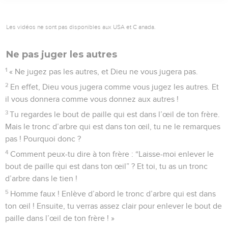
Les vidéos ne sont pas disponibles aux USA et C anada.
Ne pas juger les autres
1
« Ne jugez pas les autres, et Dieu ne vous jugera pas.
2
En effet, Dieu vous jugera comme vous jugez les autres. Et
il vous donnera comme vous donnez aux autres !
3
Tu regardes le bout de paille qui est dans l’œil de ton frère.
Mais le tronc d’arbre qui est dans ton œil, tu ne le remarques
pas ! Pourquoi donc ?
4
Comment peux-tu dire à ton frère : “Laisse-moi enlever le
bout de paille qui est dans ton œil” ? Et toi, tu as un tronc
d’arbre dans le tien !
5
Homme faux ! Enlève d’abord le tronc d’arbre qui est dans
ton œil ! Ensuite, tu verras assez clair pour enlever le bout de
paille dans l’œil de ton frère ! »