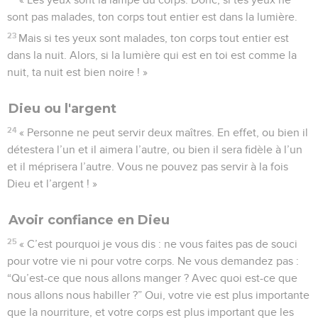
sont pas malades, ton corps tout entier est dans la lumière.
23
Mais si tes yeux sont malades, ton corps tout entier est
dans la nuit. Alors, si la lumière qui est en toi est comme la
nuit, ta nuit est bien noire ! »
Dieu ou l'argent
24
« Personne ne peut servir deux maîtres. En effet, ou bien il
détestera l’un et il aimera l’autre, ou bien il sera fidèle à l’un
et il méprisera l’autre. Vous ne pouvez pas servir à la fois
Dieu et l’argent ! »
Avoir confiance en Dieu
25
« C’est pourquoi je vous dis : ne vous faites pas de souci
pour votre vie ni pour votre corps. Ne vous demandez pas :
“Qu’est-ce que nous allons manger ? Avec quoi est-ce que
nous allons nous habiller ?” Oui, votre vie est plus importante
que la nourriture, et votre corps est plus important que les