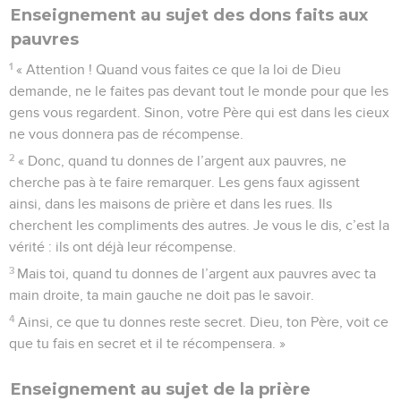
Enseignement au sujet des dons faits aux
pauvres
1
« Attention ! Quand vous faites ce que la loi de Dieu
demande, ne le faites pas devant tout le monde pour que les
gens vous regardent. Sinon, votre Père qui est dans les cieux
ne vous donnera pas de récompense.
2
« Donc, quand tu donnes de l’argent aux pauvres, ne
cherche pas à te faire remarquer. Les gens faux agissent
ainsi, dans les maisons de prière et dans les rues. Ils
cherchent les compliments des autres. Je vous le dis, c’est la
vérité : ils ont déjà leur récompense.
3
Mais toi, quand tu donnes de l’argent aux pauvres avec ta
main droite, ta main gauche ne doit pas le savoir.
4
Ainsi, ce que tu donnes reste secret. Dieu, ton Père, voit ce
que tu fais en secret et il te récompensera. »
Enseignement au sujet de la prière