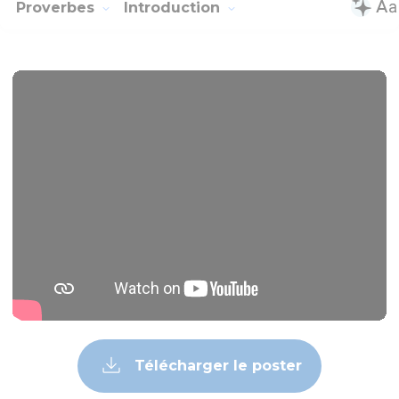
Proverbes
Introduction
Télécharger le poster