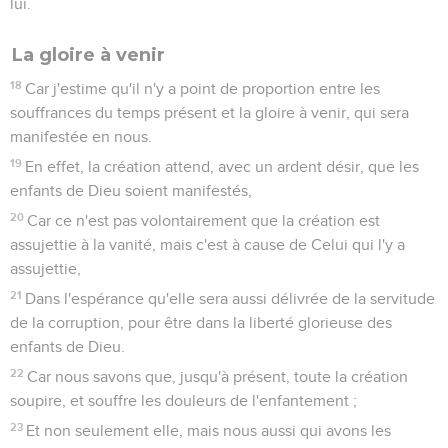
lui.
La gloire à venir
18
Car j'estime qu'il n'y a point de proportion entre les
souffrances du temps présent et la gloire à venir, qui sera
manifestée en nous.
19
En effet, la création attend, avec un ardent désir, que les
enfants de Dieu soient manifestés,
20
Car ce n'est pas volontairement que la création est
assujettie à la vanité, mais c'est à cause de Celui qui l'y a
assujettie,
21
Dans l'espérance qu'elle sera aussi délivrée de la servitude
de la corruption, pour être dans la liberté glorieuse des
enfants de Dieu.
22
Car nous savons que, jusqu'à présent, toute la création
soupire, et souffre les douleurs de l'enfantement ;
23
Et non seulement elle, mais nous aussi qui avons les