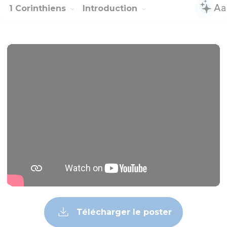
1 Corinthiens
Introduction
Télécharger le poster