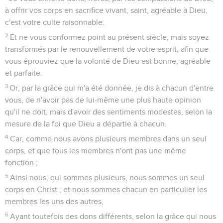
à offrir vos corps en sacrifice vivant, saint, agréable à Dieu,
c'est votre culte raisonnable.
2
Et ne vous conformez point au présent siècle, mais soyez
transformés par le renouvellement de votre esprit, afin que
vous éprouviez que la volonté de Dieu est bonne, agréable
et parfaite.
3
Or, par la grâce qui m'a été donnée, je dis à chacun d'entre
vous, de n'avoir pas de lui-même une plus haute opinion
qu'il ne doit, mais d'avoir des sentiments modestes, selon la
mesure de la foi que Dieu a départie à chacun.
4
Car, comme nous avons plusieurs membres dans un seul
corps, et que tous les membres n'ont pas une même
fonction ;
5
Ainsi nous, qui sommes plusieurs, nous sommes un seul
corps en Christ ; et nous sommes chacun en particulier les
membres les uns des autres,
6
Ayant toutefois des dons différents, selon la grâce qui nous