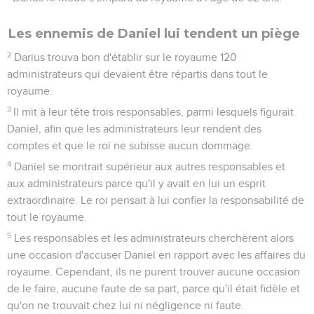
Les ennemis de Daniel lui tendent un piège
2
Darius trouva bon d'établir sur le royaume 120
administrateurs qui devaient être répartis dans tout le
royaume.
3
Il mit à leur tête trois responsables, parmi lesquels figurait
Daniel, afin que les administrateurs leur rendent des
comptes et que le roi ne subisse aucun dommage.
4
Daniel se montrait supérieur aux autres responsables et
aux administrateurs parce qu'il y avait en lui un esprit
extraordinaire. Le roi pensait à lui confier la responsabilité de
tout le royaume.
5
Les responsables et les administrateurs cherchèrent alors
une occasion d'accuser Daniel en rapport avec les affaires du
royaume. Cependant, ils ne purent trouver aucune occasion
de le faire, aucune faute de sa part, parce qu'il était fidèle et
qu'on ne trouvait chez lui ni négligence ni faute.