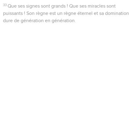
33
Que ses signes sont grands ! Que ses miracles sont
puissants ! Son règne est un règne éternel et sa domination
dure de génération en génération.