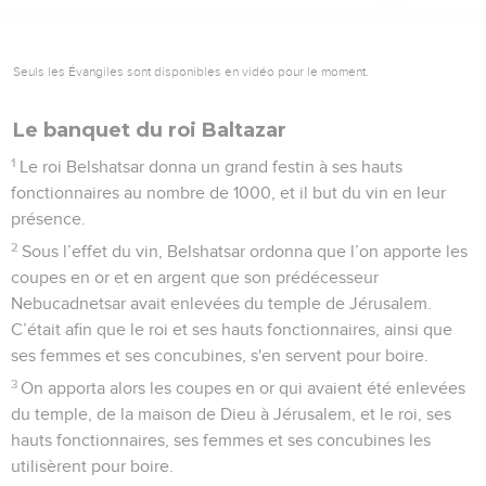
Seuls les Évangiles sont disponibles en vidéo pour le moment.
Le banquet du roi Baltazar
1
Le roi Belshatsar donna un grand festin à ses hauts
fonctionnaires au nombre de 1000, et il but du vin en leur
présence.
2
Sous l’effet du vin, Belshatsar ordonna que l’on apporte les
coupes en or et en argent que son prédécesseur
Nebucadnetsar avait enlevées du temple de Jérusalem.
C’était afin que le roi et ses hauts fonctionnaires, ainsi que
ses femmes et ses concubines, s'en servent pour boire.
3
On apporta alors les coupes en or qui avaient été enlevées
du temple, de la maison de Dieu à Jérusalem, et le roi, ses
hauts fonctionnaires, ses femmes et ses concubines les
utilisèrent pour boire.