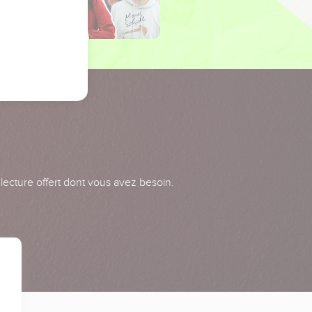
 lecture offert dont vous avez besoin.